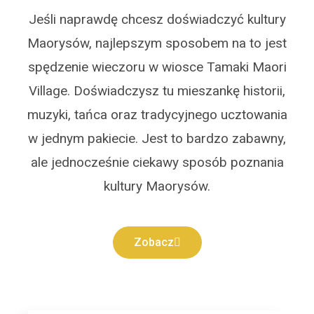
Jeśli naprawdę chcesz doświadczyć kultury
Maorysów, najlepszym sposobem na to jest
spędzenie wieczoru w wiosce Tamaki Maori
Village. Doświadczysz tu mieszankę historii,
muzyki, tańca oraz tradycyjnego ucztowania
w jednym pakiecie. Jest to bardzo zabawny,
ale jednocześnie ciekawy sposób poznania
kultury Maorysów.
Zobacz