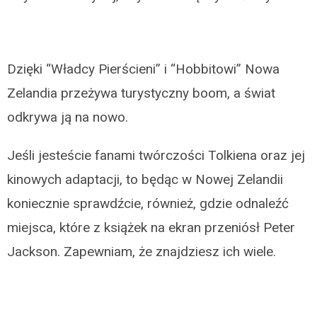
Dzięki “Władcy Pierścieni” i “Hobbitowi” Nowa
Zelandia przeżywa turystyczny boom, a świat
odkrywa ją na nowo.
Jeśli jesteście fanami twórczości Tolkiena oraz jej
kinowych adaptacji, to będąc w Nowej Zelandii
koniecznie sprawdźcie, również, gdzie odnaleźć
miejsca, które z książek na ekran przeniósł Peter
Jackson. Zapewniam, że znajdziesz ich wiele.