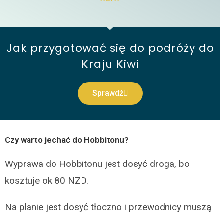
Jak przygotować się do podróży do
Kraju Kiwi
Sprawdź
Czy warto jechać do Hobbitonu?
Wyprawa do Hobbitonu jest dosyć droga, bo
kosztuje ok 80 NZD.
Na planie jest dosyć tłoczno i przewodnicy muszą