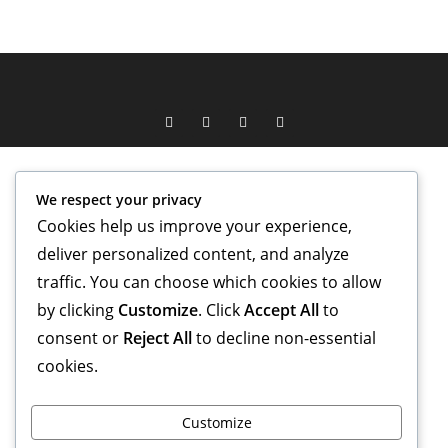
We respect your privacy
Cookies help us improve your experience,
deliver personalized content, and analyze
traffic. You can choose which cookies to allow
by clicking
Customize
. Click
Accept All
to
consent or
Reject All
to decline non-essential
cookies.
Customize