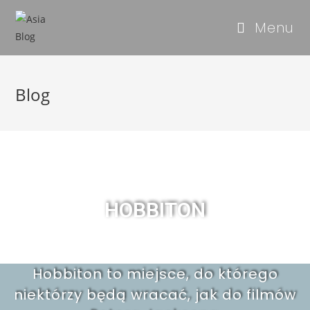
Menu
Blog
HOBBITON
Hobbiton to miejsce, do którego
niektórzy będą wracać, jak do filmów