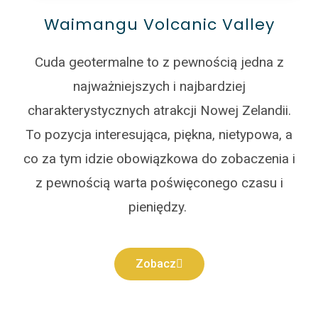
Waimangu Volcanic Valley
Cuda geotermalne to z pewnością jedna z
najważniejszych i najbardziej
charakterystycznych atrakcji Nowej Zelandii.
To pozycja interesująca, piękna, nietypowa, a
co za tym idzie obowiązkowa do zobaczenia i
z pewnością warta poświęconego czasu i
pieniędzy.
Zobacz