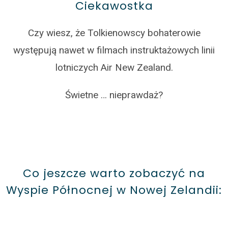
Ciekawostka
Czy wiesz, że Tolkienowscy bohaterowie
występują nawet w filmach instruktażowych linii
lotniczych Air New Zealand.
Świetne … nieprawdaż?
Co jeszcze warto zobaczyć na
Wyspie Północnej w Nowej Zelandii: