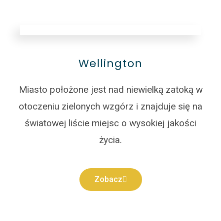
Wellington
Miasto położone jest nad niewielką zatoką w
otoczeniu zielonych wzgórz i znajduje się na
światowej liście miejsc o wysokiej jakości
życia.
Zobacz