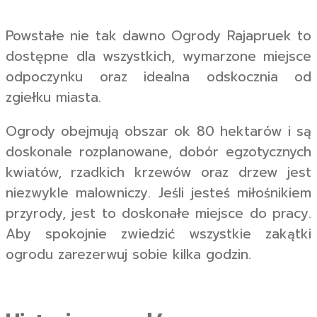
Powstałe nie tak dawno Ogrody Rajapruek to
dostępne dla wszystkich, wymarzone miejsce
odpoczynku oraz idealna odskocznia od
zgiełku miasta.
Ogrody obejmują obszar ok 80 hektarów i są
doskonale rozplanowane, dobór egzotycznych
kwiatów, rzadkich krzewów oraz drzew jest
niezwykle malowniczy. Jeśli jesteś miłośnikiem
przyrody, jest to doskonałe miejsce do pracy.
Aby spokojnie zwiedzić wszystkie zakątki
ogrodu zarezerwuj sobie kilka godzin.