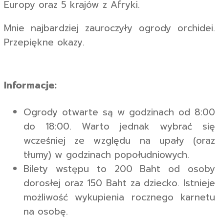
Europy oraz 5 krajów z Afryki.
Mnie najbardziej zauroczyły ogrody orchidei.
Przepiękne okazy.
Informacje:
Ogrody otwarte są w godzinach od 8:00
do 18:00. Warto jednak wybrać się
wcześniej ze względu na upały (oraz
tłumy) w godzinach popołudniowych.
Bilety wstępu to 200 Baht od osoby
dorosłej oraz 150 Baht za dziecko. Istnieje
możliwość wykupienia rocznego karnetu
na osobę.