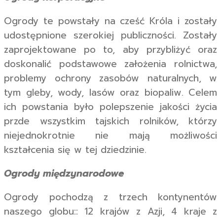
Ogrody te powstały na cześć Króla i zostały
udostępnione szerokiej publiczności. Zostały
zaprojektowane po to, aby przybliżyć oraz
doskonalić podstawowe założenia rolnictwa,
problemy ochrony zasobów naturalnych, w
tym gleby, wody, lasów oraz biopaliw. Celem
ich powstania było polepszenie jakości życia
przde wszystkim tajskich rolników, którzy
niejednokrotnie nie mają możliwości
kształcenia się w tej dziedzinie.
Ogrody międzynarodowe
Ogrody pochodzą z trzech kontynentów
naszego globu:: 12 krajów z Azji, 4 kraje z