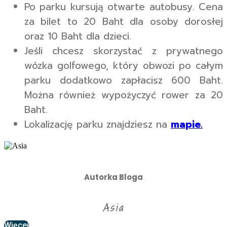
Po parku kursują otwarte autobusy. Cena
za bilet to 20 Baht dla osoby dorosłej
oraz 10 Baht dla dzieci.
Jeśli chcesz skorzystać z prywatnego
wózka golfowego, który obwozi po całym
parku dodatkowo zapłacisz 600 Baht.
Można również wypożyczyć rower za 20
Baht.
Lokalizację parku znajdziesz na
mapie.
Autorka Bloga
Asia
Więcej