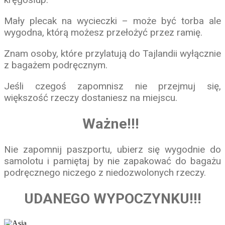
Mały plecak na wycieczki – może być torba ale
wygodna, którą możesz przełożyć przez ramię.
Znam osoby, które przylatują do Tajlandii wyłącznie
z bagażem podręcznym.
Jeśli czegoś zapomnisz nie przejmuj się,
większość rzeczy dostaniesz na miejscu.
Ważne!!!
Nie zapomnij paszportu, ubierz się wygodnie do
samolotu i pamiętaj by nie zapakować do bagażu
podręcznego niczego z niedozwolonych rzeczy.
UDANEGO WYPOCZYNKU!!!