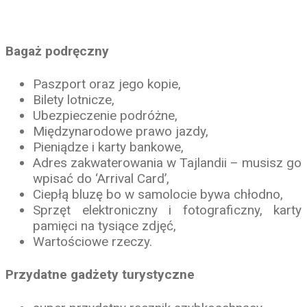
Bagaż podręczny
Paszport oraz jego kopie,
Bilety lotnicze,
Ubezpieczenie podróżne,
Międzynarodowe prawo jazdy,
Pieniądze i karty bankowe,
Adres zakwaterowania w Tajlandii – musisz go
wpisać do ‘Arrival Card’,
Ciepłą bluzę bo w samolocie bywa chłodno,
Sprzęt elektroniczny i fotograficzny, karty
pamięci na tysiące zdjęć,
Wartościowe rzeczy.
Przydatne gadżety turystyczne