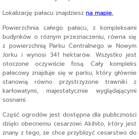
Lokalizację pałacu znajdziesz
na mapie.
Powierzchnia całego pałacu, z kompleksami
budynków o różnym przeznaczeniu, równa się
z powierzchnią Parku Centralnego w Nowym
Jorku i wynosi 341 hektarów. Wszystko jest
otoczone oczywiście fosą. Cały kompleks
pałacowy znajduje się w parku, który głównie
stanowią równo przystrzyżone trawniki z
karłowatymi, majestatycznie wyglądającymi
sosnami.
Część ogrodów jest dostępna dla publiczności
dzięki obecnemu cesarzowi Akihito, który jest
znany z tego, że chce przybliżyć cesarstwo do