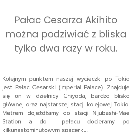
Pałac Cesarza Akihito
można podziwiać z bliska
tylko dwa razy w roku.
Kolejnym punktem naszej wycieczki po Tokio
jest Pałac Cesarski (Imperial Palace). Znajduje
się on w dzielnicy Chiyoda, bardzo blisko
głównej oraz najstarszej stacji kolejowej Tokio.
Metrem dojeżdżamy do stacji Nijubashi-Mae
Station a do pałacu docieramy po
kilkunastominutowym spacerku.