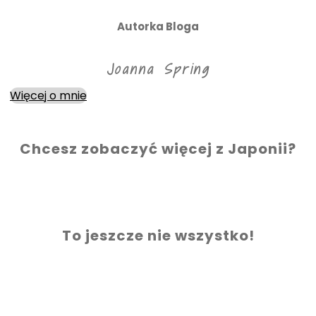
Autorka Bloga
Joanna Spring
Więcej o mnie
Chcesz zobaczyć więcej z Japonii?
To jeszcze nie wszystko!