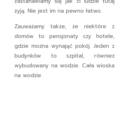
zastanawiamy się jak ci ludzie tutaj
żyją. Nie jest im na pewno łatwo.
Zauważamy także, że niektóre z
domów to pensjonaty czy hotele,
gdzie można wynająć pokój. Jeden z
budynków to szpital, również
wybudowany na wodzie. Cała wioska
na wodzie.