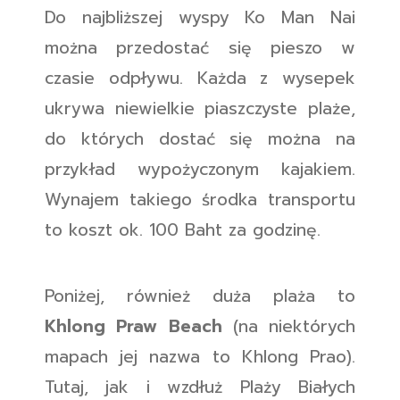
Do najbliższej wyspy Ko Man Nai
można przedostać się pieszo w
czasie odpływu. Każda z wysepek
ukrywa niewielkie piaszczyste plaże,
do których dostać się można na
przykład wypożyczonym kajakiem.
Wynajem takiego środka transportu
to koszt ok. 100 Baht za godzinę.
Poniżej, również duża plaża to
Khlong Praw Beach
(na niektórych
mapach jej nazwa to Khlong Prao).
Tutaj, jak i wzdłuż Plaży Białych