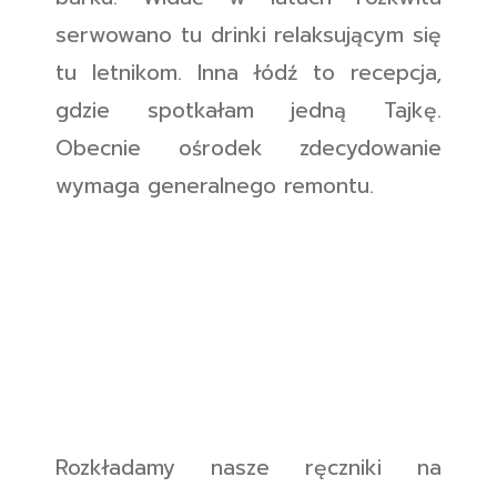
serwowano tu drinki relaksującym się
tu letnikom. Inna łódź to recepcja,
gdzie spotkałam jedną Tajkę.
Obecnie ośrodek zdecydowanie
wymaga generalnego remontu.
Rozkładamy nasze ręczniki na