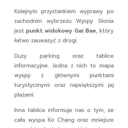
Kolejnym przystankiem wyprawy po
zachodnim wybrzeżu Wyspy Słonia
jest
punkt widokowy Gai Bae
, który
łatwo zauważyć z drogi.
Duży parking oraz tablice
informacyjne. Jedna z nich to mapa
wyspy z głównymi punktami
turystycznymi oraz największymi jej
plażami.
Inna tablica informuje nas o tym, że
cała wyspa Ko Chang oraz mniejsze