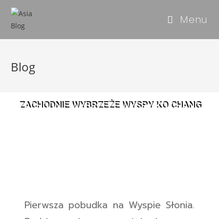
Menu
Blog
ZACHODNIE WYBRZEŻE WYSPY KO CHANG
Pierwsza pobudka na Wyspie Słonia.