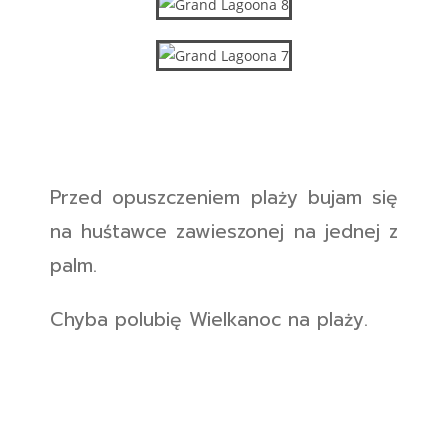
Przed opuszczeniem plaży bujam się
na huśtawce zawieszonej na jednej z
palm.
Chyba polubię Wielkanoc na plaży.