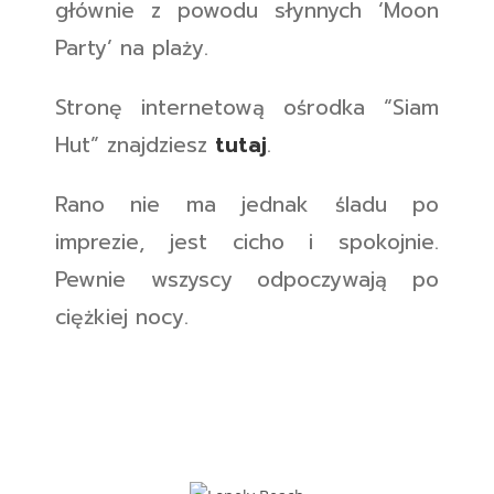
głównie z powodu słynnych ‘Moon
Party’ na plaży.
Stronę internetową ośrodka “Siam
Hut” znajdziesz
tutaj
.
Rano nie ma jednak śladu po
imprezie, jest cicho i spokojnie.
Pewnie wszyscy odpoczywają po
ciężkiej nocy.