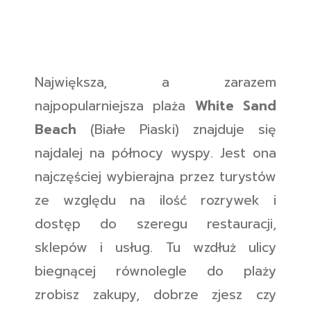
Największa, a zarazem
najpopularniejsza plaża
White Sand
Beach
(Białe Piaski) znajduje się
najdalej na północy wyspy. Jest ona
najczęściej wybierajna przez turystów
ze względu na ilość rozrywek i
dostęp do szeregu restauracji,
sklepów i usług. Tu wzdłuż ulicy
biegnącej równolegle do plaży
zrobisz zakupy, dobrze zjesz czy