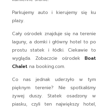
Parkujemy auto i kierujemy się ku
plaży.
Cały ośrodek znajduje się na terenie
laguny, a domki i główny hotel to po
prostu statek i łódki. Ciekawie to
wygląda. Zobaczcie ośrodek
Boat
Chalet
na booking.com.
Co nas jednak uderzyło w tym
pięknym terenie? Nie spotkaliśmy
żywej duszy. Statek osadzony w
piasku, czyli ten największy hotel,