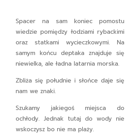
Spacer na sam koniec pomostu
wiedzie pomiędzy łodziami rybackimi
oraz statkami wycieczkowymi. Na
samym końcu deptaka znajduje się
niewielka, ale ładna latarnia morska.
Zbliża się południe i słońce daje się
nam we znaki.
Szukamy jakiegoś miejsca do
ochłody. Jednak tutaj do wody nie
wskoczysz bo nie ma plaży.