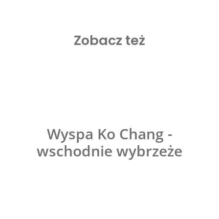
Zobacz też
Wyspa Ko Chang -
wschodnie wybrzeże