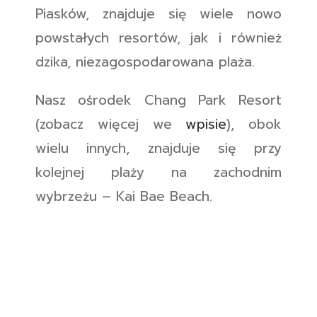
Piasków, znajduje się wiele nowo
powstałych resortów, jak i również
dzika, niezagospodarowana plaża.
Nasz ośrodek Chang Park Resort
(zobacz więcej we
wpisie
), obok
wielu innych, znajduje się przy
kolejnej plaży na zachodnim
wybrzeżu – Kai Bae Beach.