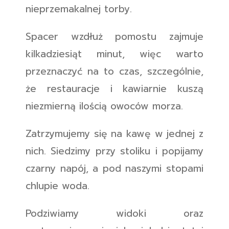
nieprzemakalnej torby.
Spacer wzdłuż pomostu zajmuje
kilkadziesiąt minut, więc warto
przeznaczyć na to czas, szczególnie,
że restauracje i kawiarnie kuszą
niezmierną ilością owoców morza.
Zatrzymujemy się na kawę w jednej z
nich. Siedzimy przy stoliku i popijamy
czarny napój, a pod naszymi stopami
chlupie woda.
Podziwiamy widoki oraz