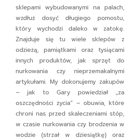
sklepami wybudowanymi na palach,
wzdłuż dosyć długiego pomostu,
który wychodzi daleko w zatokę.
Znajduje się tu wiele sklepów z
odzieżą, pamiątkami oraz tysiącami
innych produktów, jak sprzęt do
nurkowania czy nieprzemakalnymi
artykułami. My dokonujemy zakupów
– jak to Gary powiedział „za
oszczędności życia” – obuwia, które
chroni nas przed skaleczeniami stóp,
w czasie nurkowania czy brodzenia w
wodzie (strzał w dziesiątkę) oraz