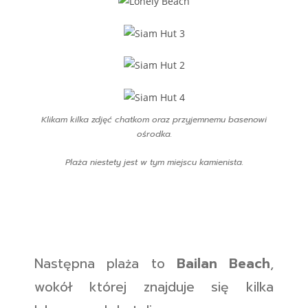
Klikam kilka zdjęć chatkom oraz przyjemnemu basenowi
ośrodka.
Plaża niestety jest w tym miejscu kamienista.
Następna plaża to
Bailan Beach
,
wokół której znajduje się kilka