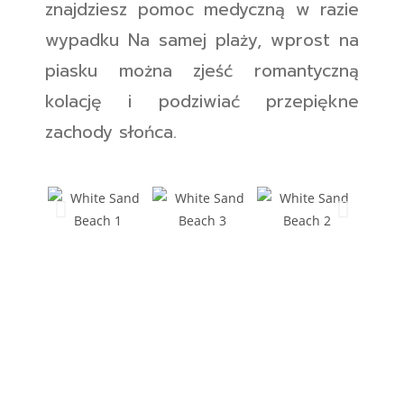
znajdziesz pomoc medyczną w razie
wypadku Na samej plaży, wprost na
piasku można zjeść romantyczną
kolację i podziwiać przepiękne
zachody słońca.