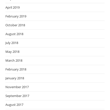
April 2019
February 2019
October 2018
August 2018
July 2018
May 2018
March 2018
February 2018
January 2018
November 2017
September 2017
August 2017