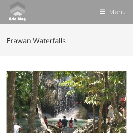
Menu
Erawan Waterfalls