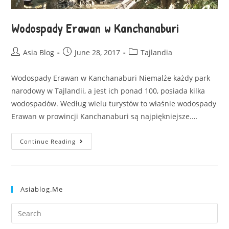
Wodospady Erawan w Kanchanaburi
Asia Blog
June 28, 2017
Tajlandia
Wodospady Erawan w Kanchanaburi Niemalże każdy park
narodowy w Tajlandii, a jest ich ponad 100, posiada kilka
wodospadów. Według wielu turystów to właśnie wodospady
Erawan w prowincji Kanchanaburi są najpiękniejsze.…
Continue Reading
Asiablog.me