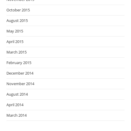
October 2015
August 2015
May 2015
April 2015
March 2015
February 2015
December 2014
November 2014
August 2014
April 2014
March 2014