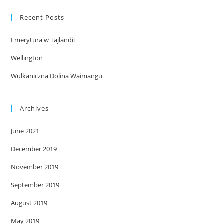
Recent Posts
Emerytura w Tajlandii
Wellington
Wulkaniczna Dolina Waimangu
Archives
June 2021
December 2019
November 2019
September 2019
August 2019
May 2019