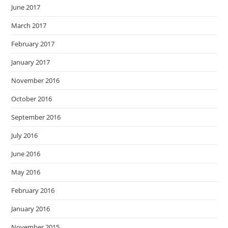
June 2017
March 2017
February 2017
January 2017
November 2016
October 2016
September 2016
July 2016
June 2016
May 2016
February 2016
January 2016
November 2015