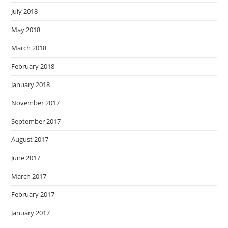
July 2018
May 2018
March 2018
February 2018
January 2018
November 2017
September 2017
August 2017
June 2017
March 2017
February 2017
January 2017