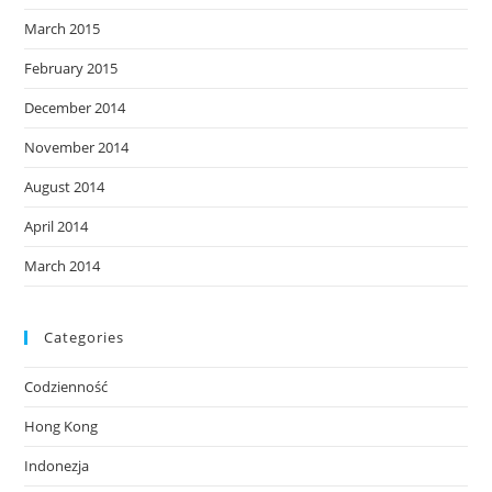
March 2015
February 2015
December 2014
November 2014
August 2014
April 2014
March 2014
Categories
Codzienność
Hong Kong
Indonezja