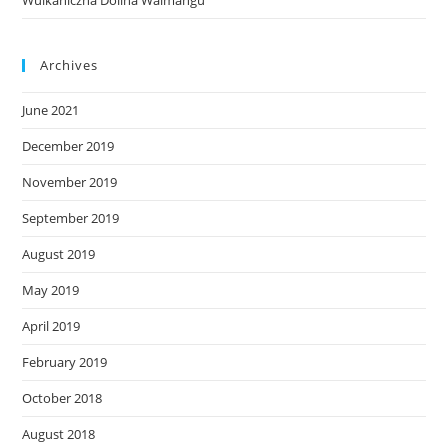
Wulkaniczna Dolina Waimangu
Archives
June 2021
December 2019
November 2019
September 2019
August 2019
May 2019
April 2019
February 2019
October 2018
August 2018