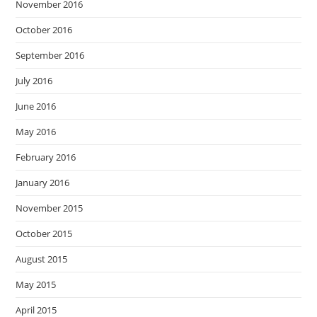
November 2016
October 2016
September 2016
July 2016
June 2016
May 2016
February 2016
January 2016
November 2015
October 2015
August 2015
May 2015
April 2015