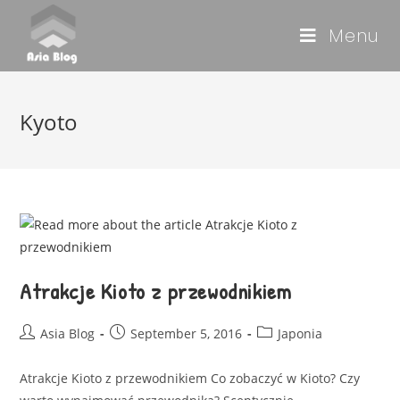
Menu
Kyoto
Atrakcje Kioto z przewodnikiem
Asia Blog
September 5, 2016
Japonia
Atrakcje Kioto z przewodnikiem Co zobaczyć w Kioto? Czy