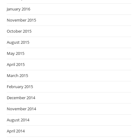
January 2016
November 2015
October 2015
August 2015
May 2015
April 2015
March 2015
February 2015
December 2014
November 2014
August 2014
April 2014