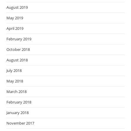
August 2019
May 2019
April 2019
February 2019
October 2018
August 2018
July 2018
May 2018
March 2018
February 2018
January 2018
November 2017