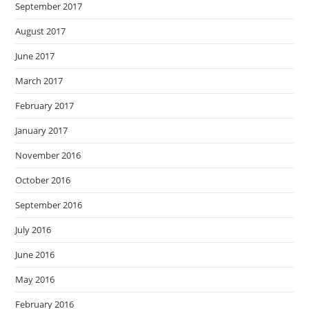
September 2017
August 2017
June 2017
March 2017
February 2017
January 2017
November 2016
October 2016
September 2016
July 2016
June 2016
May 2016
February 2016