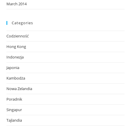
March 2014
Categories
Codzienność
Hong Kong
Indonezja
Japonia
Kambodża
Nowa Zelandia
Poradnik
Singapur
Tajlandia