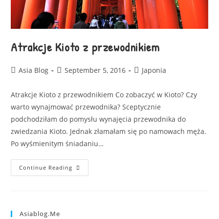
Atrakcje Kioto z przewodnikiem
Asia Blog
September 5, 2016
Japonia
Atrakcje Kioto z przewodnikiem Co zobaczyć w Kioto? Czy
warto wynajmować przewodnika? Sceptycznie
podchodziłam do pomysłu wynajęcia przewodnika do
zwiedzania Kioto. Jednak złamałam się po namowach męża.
Po wyśmienitym śniadaniu…
Continue Reading
Asiablog.me