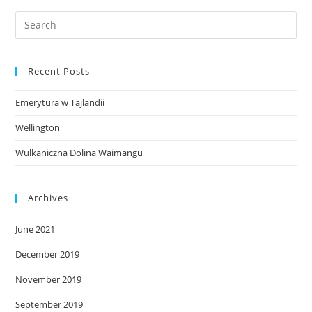
Recent Posts
Emerytura w Tajlandii
Wellington
Wulkaniczna Dolina Waimangu
Archives
June 2021
December 2019
November 2019
September 2019