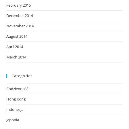
February 2015
December 2014
November 2014
August 2014
April 2014
March 2014
Categories
Codzienność
Hong Kong
Indonezja
Japonia