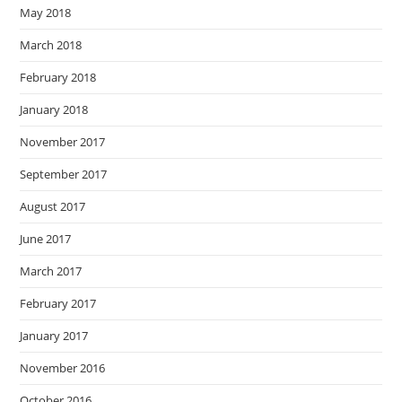
May 2018
March 2018
February 2018
January 2018
November 2017
September 2017
August 2017
June 2017
March 2017
February 2017
January 2017
November 2016
October 2016