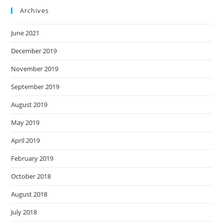
Archives
June 2021
December 2019
November 2019
September 2019
August 2019
May 2019
April 2019
February 2019
October 2018
August 2018
July 2018