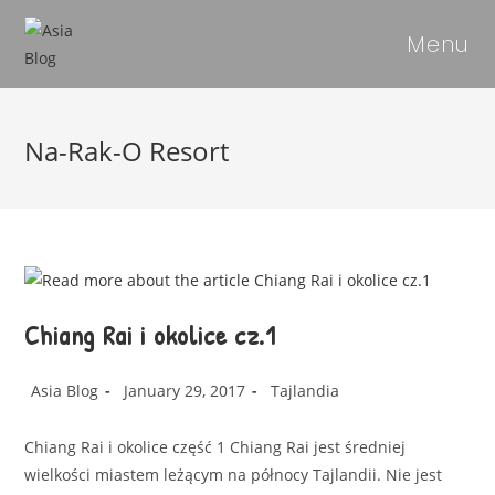
Menu
Na-Rak-O Resort
Chiang Rai i okolice cz.1
Asia Blog
January 29, 2017
Tajlandia
Chiang Rai i okolice część 1 Chiang Rai jest średniej
wielkości miastem leżącym na północy Tajlandii. Nie jest