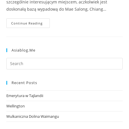
szczególnie interesującym miejscem, aczkolwiek jest
doskonałą bazą wypadową do Mae Salong, Chiang…
Continue Reading
Asiablog.me
Recent Posts
Emerytura w Tajlandii
Wellington
Wulkaniczna Dolina Waimangu