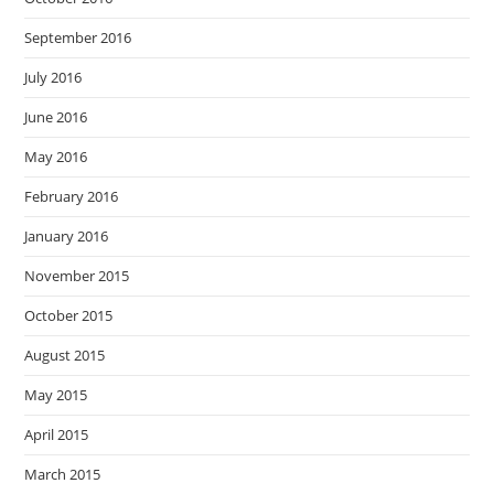
September 2016
July 2016
June 2016
May 2016
February 2016
January 2016
November 2015
October 2015
August 2015
May 2015
April 2015
March 2015