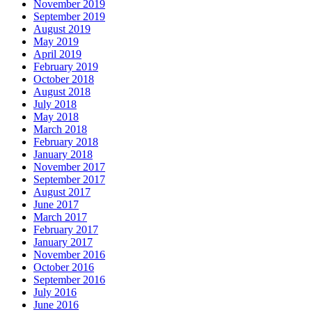
November 2019
September 2019
August 2019
May 2019
April 2019
February 2019
October 2018
August 2018
July 2018
May 2018
March 2018
February 2018
January 2018
November 2017
September 2017
August 2017
June 2017
March 2017
February 2017
January 2017
November 2016
October 2016
September 2016
July 2016
June 2016