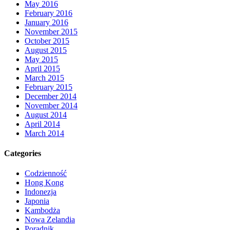
May 2016
February 2016
January 2016
November 2015
October 2015
August 2015
May 2015
April 2015
March 2015
February 2015
December 2014
November 2014
August 2014
April 2014
March 2014
Categories
Codzienność
Hong Kong
Indonezja
Japonia
Kambodża
Nowa Zelandia
Poradnik