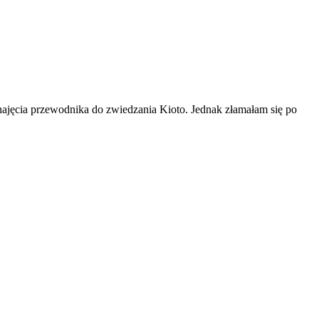
ęcia przewodnika do zwiedzania Kioto. Jednak złamałam się po