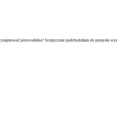
ynajmować przewodnika? Sceptycznie podchodziłam do pomysłu wynaj