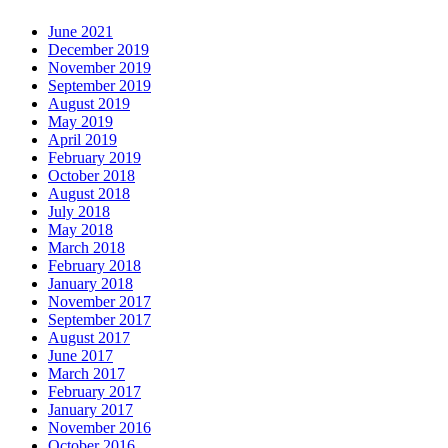
June 2021
December 2019
November 2019
September 2019
August 2019
May 2019
April 2019
February 2019
October 2018
August 2018
July 2018
May 2018
March 2018
February 2018
January 2018
November 2017
September 2017
August 2017
June 2017
March 2017
February 2017
January 2017
November 2016
October 2016