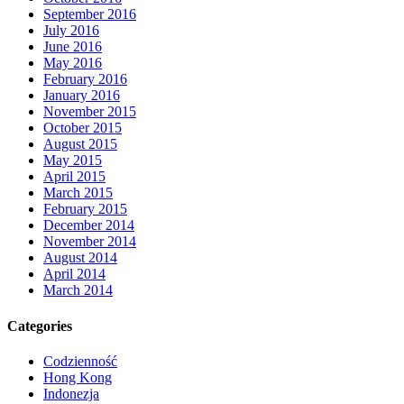
September 2016
July 2016
June 2016
May 2016
February 2016
January 2016
November 2015
October 2015
August 2015
May 2015
April 2015
March 2015
February 2015
December 2014
November 2014
August 2014
April 2014
March 2014
Categories
Codzienność
Hong Kong
Indonezja