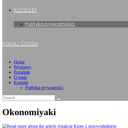
Kontakt
Polityka prywatności
Menu
Close
Home
Wyprawy
Poradnik
O mnie
Kontakt
Polityka prywatności
Okonomiyaki