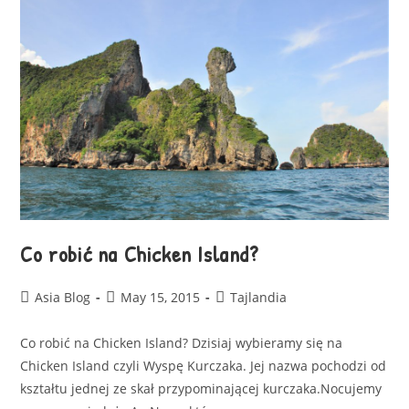
Co robić na Chicken Island?
Asia Blog
May 15, 2015
Tajlandia
Co robić na Chicken Island? Dzisiaj wybieramy się na
Chicken Island czyli Wyspę Kurczaka. Jej nazwa pochodzi od
kształtu jednej ze skał przypominającej kurczaka.Nocujemy