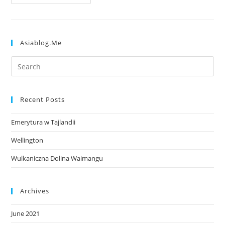
Asiablog.me
Recent Posts
Emerytura w Tajlandii
Wellington
Wulkaniczna Dolina Waimangu
Archives
June 2021