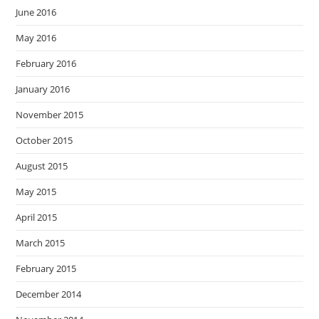
June 2016
May 2016
February 2016
January 2016
November 2015
October 2015
August 2015
May 2015
April 2015
March 2015
February 2015
December 2014