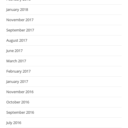
January 2018
November 2017
September 2017
August 2017
June 2017
March 2017
February 2017
January 2017
November 2016
October 2016
September 2016
July 2016