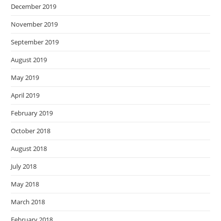
December 2019
November 2019
September 2019
August 2019
May 2019
April 2019
February 2019
October 2018
August 2018
July 2018
May 2018
March 2018
February 2018