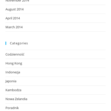
November 2014
August 2014
April 2014
March 2014
Categories
Codzienność
Hong Kong
Indonezja
Japonia
Kambodża
Nowa Zelandia
Poradnik