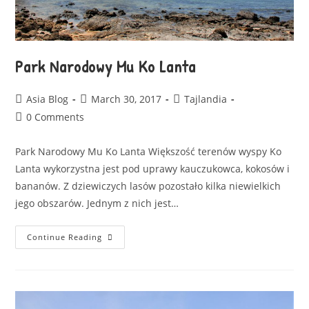
Park Narodowy Mu Ko Lanta
Asia Blog
March 30, 2017
Tajlandia
0 Comments
Park Narodowy Mu Ko Lanta Większość terenów wyspy Ko
Lanta wykorzystna jest pod uprawy kauczukowca, kokosów i
bananów. Z dziewiczych lasów pozostało kilka niewielkich
jego obszarów. Jednym z nich jest…
Continue Reading