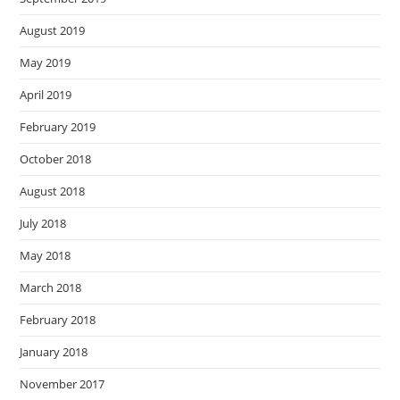
August 2019
May 2019
April 2019
February 2019
October 2018
August 2018
July 2018
May 2018
March 2018
February 2018
January 2018
November 2017