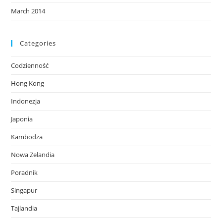
March 2014
Categories
Codzienność
Hong Kong
Indonezja
Japonia
Kambodża
Nowa Zelandia
Poradnik
Singapur
Tajlandia