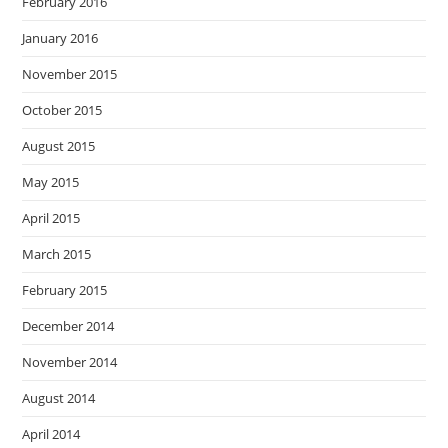
February 2016
January 2016
November 2015
October 2015
August 2015
May 2015
April 2015
March 2015
February 2015
December 2014
November 2014
August 2014
April 2014