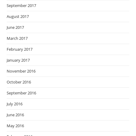
September 2017
August 2017
June 2017
March 2017
February 2017
January 2017
November 2016
October 2016
September 2016
July 2016
June 2016
May 2016