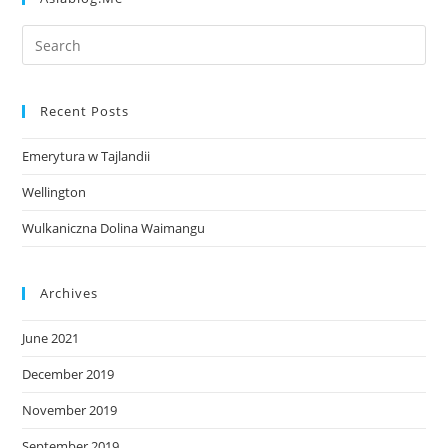
Recent Posts
Emerytura w Tajlandii
Wellington
Wulkaniczna Dolina Waimangu
Archives
June 2021
December 2019
November 2019
September 2019